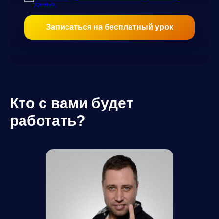
данных
Записаться на бесплатный урок
Кто с вами будет
работать?