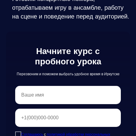
отрабатываем игру в ансамбле, работу
на сцене и поведение перед аудиторией.
Начните курс с
пробного урока
Перезвоним и поможем выбрать удобное время в Иркутске
Соглашаюсь
с
политикой обработки персональных