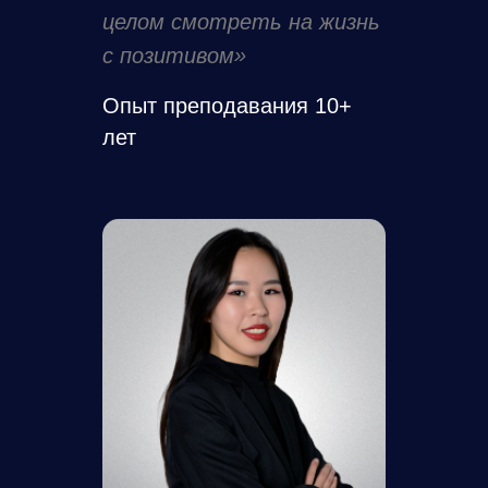
целом смотреть на жизнь
с позитивом»
Опыт преподавания 10+
лет