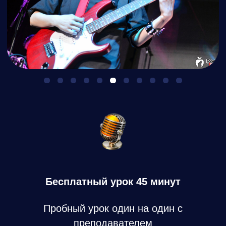
Бесплатный урок 45 минут
Пробный урок один на один с
преподавателем