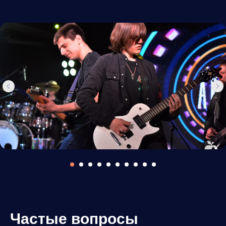
Частые вопросы