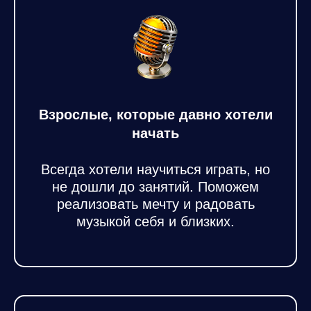
Взрослые, которые давно хотели
начать
Всегда хотели научиться играть, но
не дошли до занятий. Поможем
реализовать мечту и радовать
музыкой себя и близких.