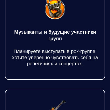
Музыканты и будущие участники
групп
Планируете выступать в рок‑группе,
хотите уверенно чувствовать себя на
репетициях и концертах.