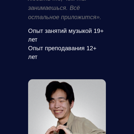
занимаешься. Всё
остальное приложится».
Опыт занятий музыкой 19+
лет
Опыт преподавания 12+
лет