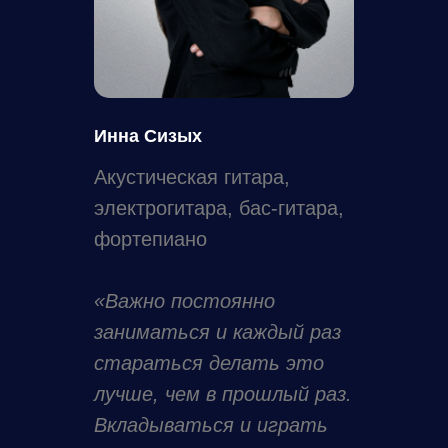
Инна Сизых
Акустическая гитара,
электрогитара, бас-гитара,
фортепиано
«Важно постоянно
заниматься и каждый раз
стараться делать это
лучше, чем в прошлый раз.
Вкладываться и играть