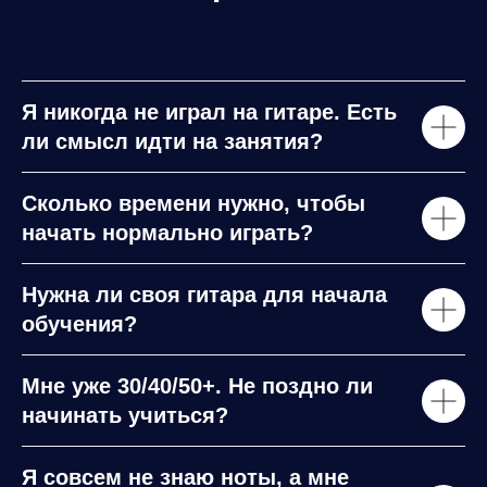
Я никогда не играл на гитаре. Есть
ли смысл идти на занятия?
Сколько времени нужно, чтобы
начать нормально играть?
Нужна ли своя гитара для начала
обучения?
Мне уже 30/40/50+. Не поздно ли
начинать учиться?
Я совсем не знаю ноты, а мне