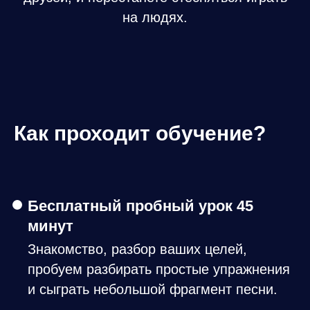
на людях.
Как проходит обучение?
Бесплатный пробный урок 45
минут
Знакомство, разбор ваших целей,
пробуем разбирать простые упражнения
и сыграть небольшой фрагмент песни.