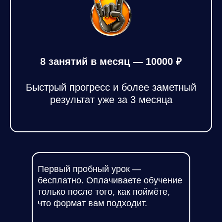
8 занятий в месяц — 10000 ₽
Быстрый прогресс и более заметный
результат уже за 3 месяца
Первый пробный урок —
бесплатно. Оплачиваете обучение
только после того, как поймёте,
что формат вам подходит.