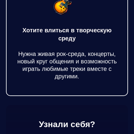
Хотите влиться в творческую
среду
Нужна живая рок‑среда, концерты,
новый круг общения и возможность
играть любимые треки вместе с
другими.
Узнали себя?