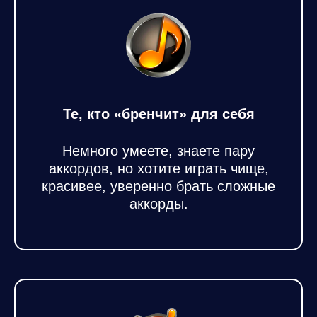
Те, кто «бренчит» для себя
Немного умеете, знаете пару
аккордов, но хотите играть чище,
красивее, уверенно брать сложные
аккорды.