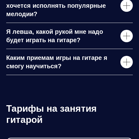
хочется исполнять популярные
мелодии?
Я левша, какой рукой мне надо
будет играть на гитаре?
Каким приемам игры на гитаре я
смогу научиться?
Тарифы на занятия
гитарой