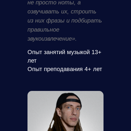
не просто ноты, а
озвучивать их, строить
из них фразы и подбирать
правильное
звукоизвлечение».
Опыт занятий музыкой 13+
лет
Опыт преподавания 4+ лет