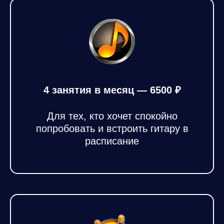
4 занятия в месяц — 6500 ₽
Для тех, кто хочет спокойно
попробовать и встроить гитару в
расписание