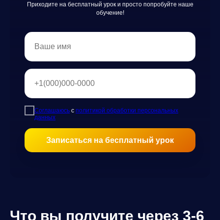
Приходите на бесплатный урок и просто попробуйте наше
обучение!
Соглашаюсь
с
политикой обработки персональных
данных
Записаться на бесплатный урок
Что вы получите через 3-6