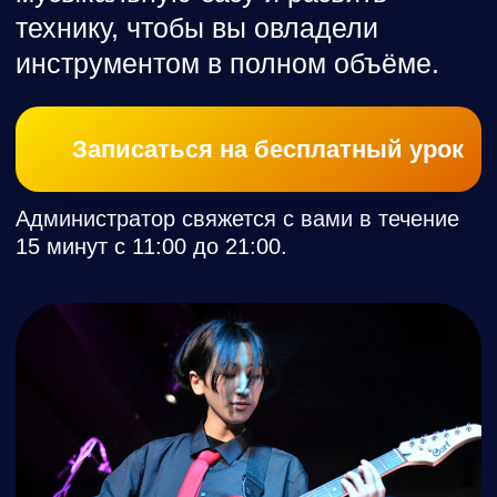
Администратор свяжется с вами в течение
15 минут с 11:00 до 21:00.