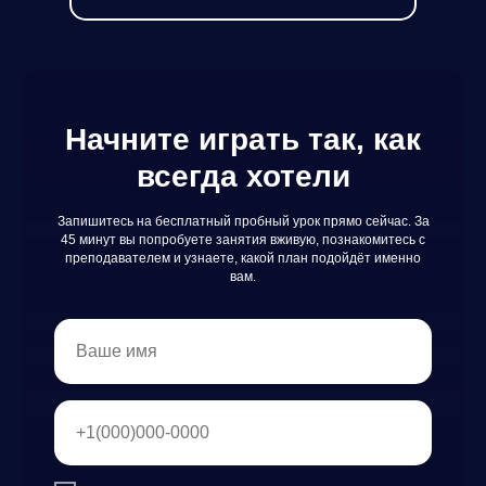
Начните играть так, как
всегда хотели
Запишитесь на бесплатный пробный урок прямо сейчас. За
45 минут вы попробуете занятия вживую, познакомитесь с
преподавателем и узнаете, какой план подойдёт именно
вам.