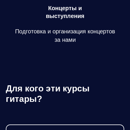
Концерты и
выступления
Подготовка и организация концертов
за нами
Для кого эти курсы
гитары?