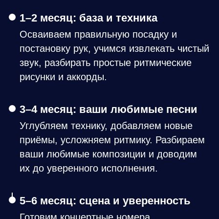
1–2 месяц: база и техника
Осваиваем правильную посадку и
постановку рук, учимся извлекать чистый
звук, разбирать простые ритмические
рисунки и аккорды.
3–4 месяц: ваши любимые песни
Углубляем технику, добавляем новые
приёмы, усложняем ритмику. Разбираем
ваши любимые композиции и доводим
их до уверенного исполнения.
5–6 месяц: сцена и уверенность
Готовим концертные номера,