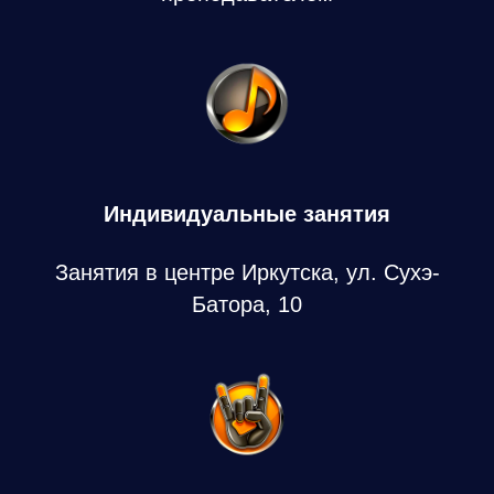
Индивидуальные занятия
Занятия в центре Иркутска, ул. Сухэ-
Батора, 10