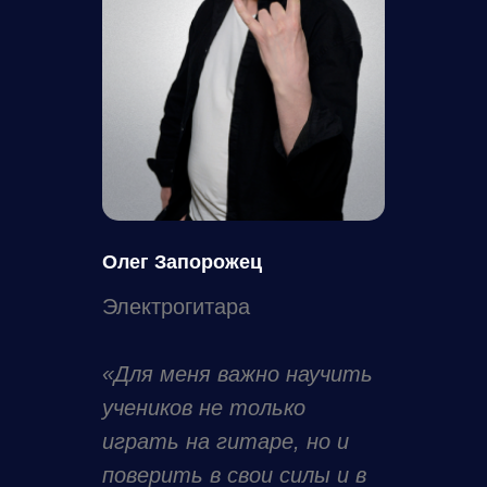
Олег Запорожец
Электрогитара
«Для меня важно научить
учеников не только
играть на гитаре, но и
поверить в свои силы и в